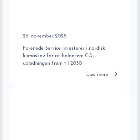
26. november 2025
Forenede Service investerer i nordisk
klimaskov for at balancere CO₂-
udledningen frem til 2030
Læs mere