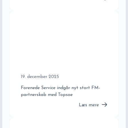
19. december 2025
Forenede Service indgår nyt stort FM-
partnerskab med Topsoe
Læs mere