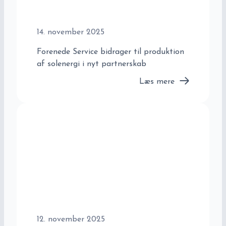
14. november 2025
Forenede Service bidrager til produktion
af solenergi i nyt partnerskab
Læs mere
12. november 2025