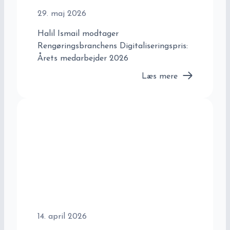
29. maj 2026
Halil Ismail modtager
Rengøringsbranchens Digitaliseringspris:
Årets medarbejder 2026
Læs mere
14. april 2026