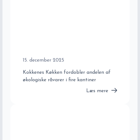
15. december 2025
Kokkenes Køkken fordobler andelen af
økologiske råvarer i fire kantiner
Læs mere