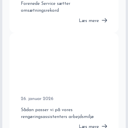
Forenede Service sætter
omsætningsrekord
Læs mere
26. januar 2026
Sådan passer vi på vores
rengøringsassistenters arbejdsmiljø
Læs mere