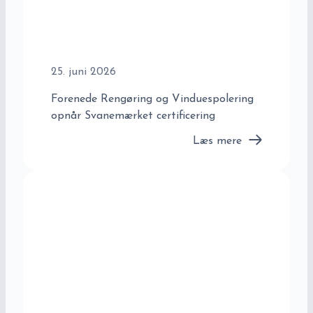
25. juni 2026
Forenede Rengøring og Vinduespolering
opnår Svanemærket certificering
Læs mere