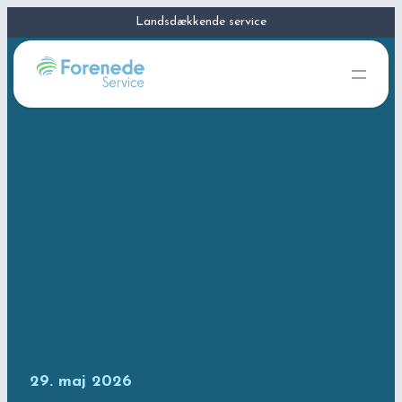
Landsdækkende service
29. maj 2026