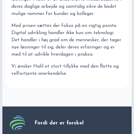
deres daglige arbejde og samtidig sikre de bedst
mulige rammer for kunder og kolleger.
Med prisen sættes der fokus på en vigtig pointe:
Digital udvikling handler ikke kun om teknologi.
Det handler i høj grad om de mennesker, der tager
nye løsninger til sig, deler deres erfaringer og er
med til at udvikle hverdagen i praksis.
Vi ønsker Halil et stort tillykke med den flotte og
velfortjente anerkendelse.
Fordi der er forskel