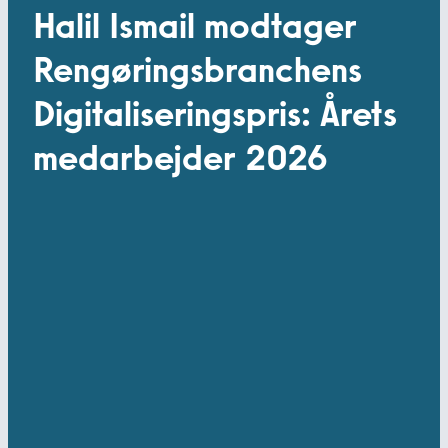
Halil Ismail modtager
Rengøringsbranchens
Digitaliseringspris: Årets
medarbejder 2026